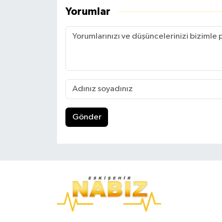
Yorumlar
Gönder