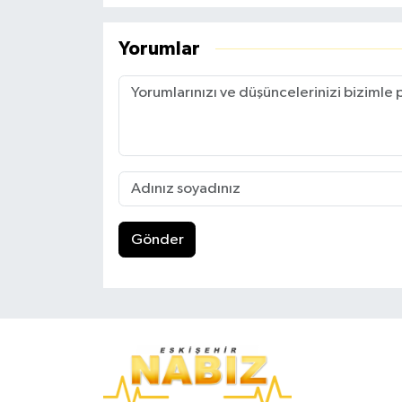
Yorumlar
Gönder