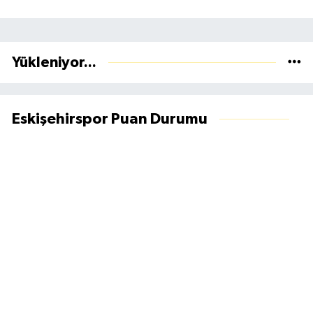
Yükleniyor...
Eskişehirspor Puan Durumu