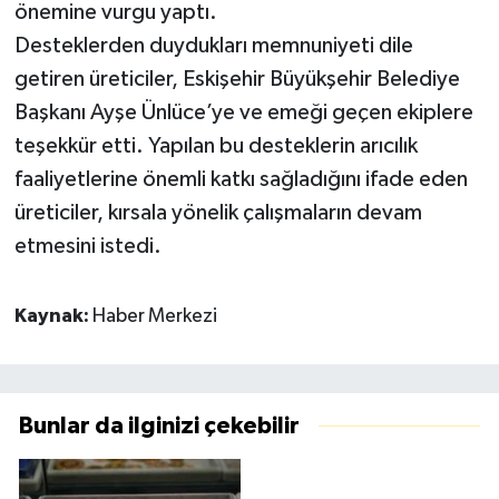
önemine vurgu yaptı.
Desteklerden duydukları memnuniyeti dile
getiren üreticiler, Eskişehir Büyükşehir Belediye
Başkanı Ayşe Ünlüce’ye ve emeği geçen ekiplere
teşekkür etti. Yapılan bu desteklerin arıcılık
faaliyetlerine önemli katkı sağladığını ifade eden
üreticiler, kırsala yönelik çalışmaların devam
etmesini istedi.
Kaynak:
Haber Merkezi
Bunlar da ilginizi çekebilir