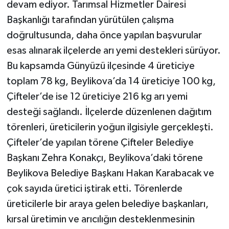
devam ediyor. Tarımsal Hizmetler Dairesi
Başkanlığı tarafından yürütülen çalışma
doğrultusunda, daha önce yapılan başvurular
esas alınarak ilçelerde arı yemi destekleri sürüyor.
Bu kapsamda Günyüzü ilçesinde 4 üreticiye
toplam 78 kg, Beylikova’da 14 üreticiye 100 kg,
Çifteler’de ise 12 üreticiye 216 kg arı yemi
desteği sağlandı. İlçelerde düzenlenen dağıtım
törenleri, üreticilerin yoğun ilgisiyle gerçekleşti.
Çifteler’de yapılan törene Çifteler Belediye
Başkanı Zehra Konakçı, Beylikova’daki törene
Beylikova Belediye Başkanı Hakan Karabacak ve
çok sayıda üretici iştirak etti. Törenlerde
üreticilerle bir araya gelen belediye başkanları,
kırsal üretimin ve arıcılığın desteklenmesinin