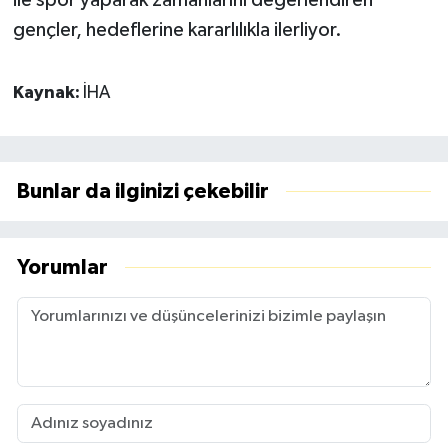
gençler, hedeflerine kararlılıkla ilerliyor.
Kaynak:
İHA
Bunlar da ilginizi çekebilir
Yorumlar