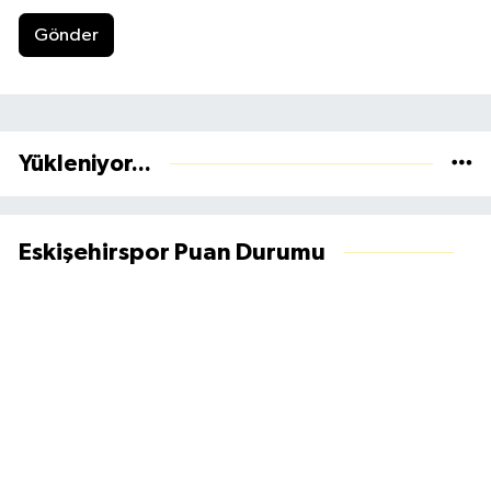
Gönder
Yükleniyor...
Eskişehirspor Puan Durumu