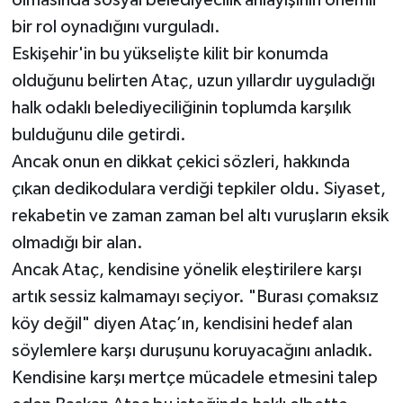
bir rol oynadığını vurguladı.
Eskişehir'in bu yükselişte kilit bir konumda
olduğunu belirten Ataç, uzun yıllardır uyguladığı
halk odaklı belediyeciliğinin toplumda karşılık
bulduğunu dile getirdi.
Ancak onun en dikkat çekici sözleri, hakkında
çıkan dedikodulara verdiği tepkiler oldu. Siyaset,
rekabetin ve zaman zaman bel altı vuruşların eksik
olmadığı bir alan.
Ancak Ataç, kendisine yönelik eleştirilere karşı
artık sessiz kalmamayı seçiyor. "Burası çomaksız
köy değil" diyen Ataç’ın, kendisini hedef alan
söylemlere karşı duruşunu koruyacağını anladık.
Kendisine karşı mertçe mücadele etmesini talep