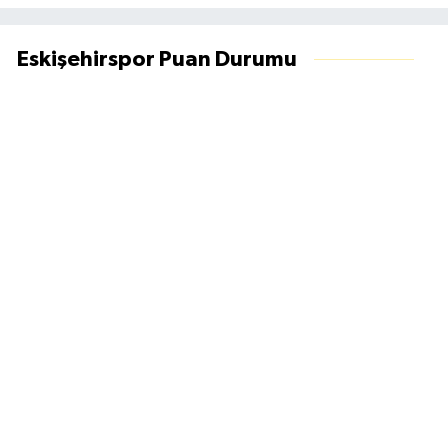
Eskişehirspor Puan Durumu