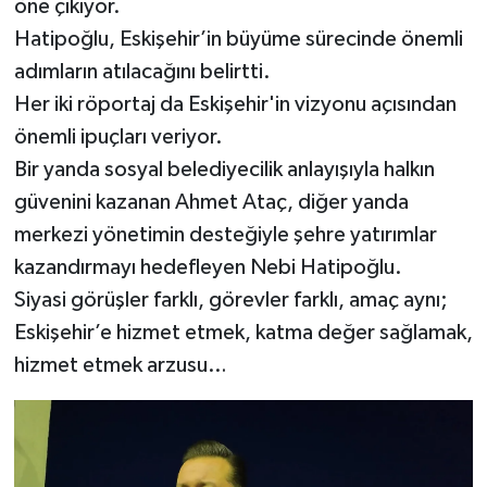
öne çıkıyor.
Hatipoğlu, Eskişehir’in büyüme sürecinde önemli
adımların atılacağını belirtti.
Her iki röportaj da Eskişehir'in vizyonu açısından
önemli ipuçları veriyor.
Bir yanda sosyal belediyecilik anlayışıyla halkın
güvenini kazanan Ahmet Ataç, diğer yanda
merkezi yönetimin desteğiyle şehre yatırımlar
kazandırmayı hedefleyen Nebi Hatipoğlu.
Siyasi görüşler farklı, görevler farklı, amaç aynı;
Eskişehir’e hizmet etmek, katma değer sağlamak,
hizmet etmek arzusu…