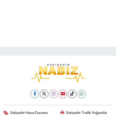
Eskişehir Hava Durumu
Eskişehir Trafik Yoğunluk