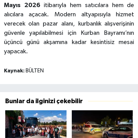
Mayıs 2026
itibarıyla hem satıcılara hem de
alıcılara açacak. Modern altyapısıyla hizmet
verecek olan pazar alanı, kurbanlık alışverişinin
güvenle yapılabilmesi için Kurban Bayramı’nın
üçüncü günü akşamına kadar kesintisiz mesai
yapacak.
Kaynak:
BÜLTEN
Bunlar da ilginizi çekebilir