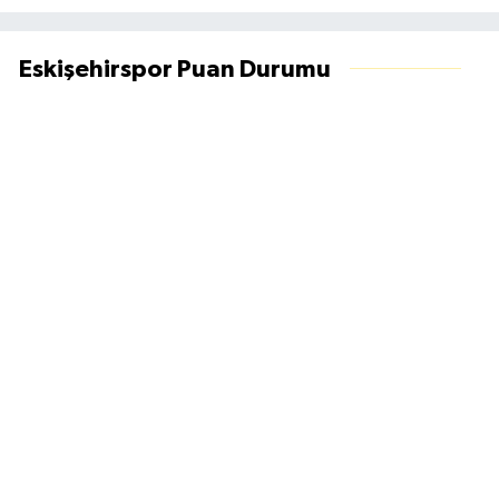
Eskişehirspor Puan Durumu