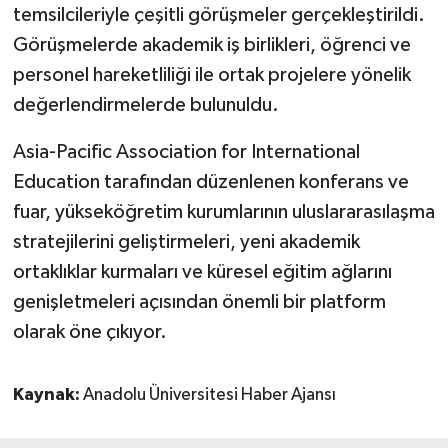
temsilcileriyle çeşitli görüşmeler gerçekleştirildi.
Görüşmelerde akademik iş birlikleri, öğrenci ve
personel hareketliliği ile ortak projelere yönelik
değerlendirmelerde bulunuldu.
Asia-Pacific Association for International
Education tarafından düzenlenen konferans ve
fuar, yükseköğretim kurumlarının uluslararasılaşma
stratejilerini geliştirmeleri, yeni akademik
ortaklıklar kurmaları ve küresel eğitim ağlarını
genişletmeleri açısından önemli bir platform
olarak öne çıkıyor.
Kaynak:
Anadolu Üniversitesi Haber Ajansı