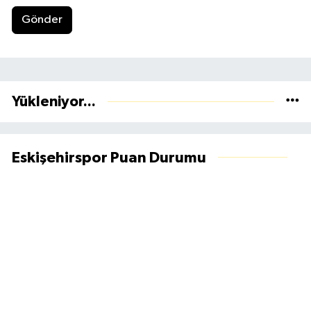
Gönder
Yükleniyor...
Eskişehirspor Puan Durumu