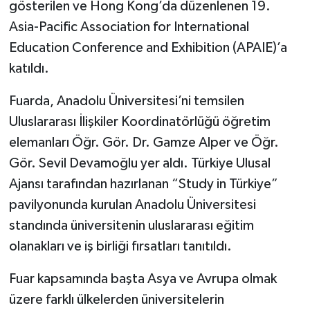
gösterilen ve Hong Kong’da düzenlenen 19.
Asia-Pacific Association for International
Education Conference and Exhibition (APAIE)’a
katıldı.
Fuarda, Anadolu Üniversitesi’ni temsilen
Uluslararası İlişkiler Koordinatörlüğü öğretim
elemanları Öğr. Gör. Dr. Gamze Alper ve Öğr.
Gör. Sevil Devamoğlu yer aldı. Türkiye Ulusal
Ajansı tarafından hazırlanan “Study in Türkiye”
pavilyonunda kurulan Anadolu Üniversitesi
standında üniversitenin uluslararası eğitim
olanakları ve iş birliği fırsatları tanıtıldı.
Fuar kapsamında başta Asya ve Avrupa olmak
üzere farklı ülkelerden üniversitelerin