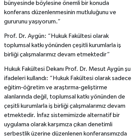
bünyesinde böylesine önemli bir konuda
konferans düzenlenmesinin mutluluğunu ve
gururunu yaşıyorum.”
Prof. Dr. Aygün: “Hukuk Fakültesi olarak
toplumsal katkı yönünden çeşitli kurumlarla iş
birliği çalışmalarımız devam etmektedir”
Hukuk Fakültesi Dekanı Prof. Dr. Mesut Aygün şu
ifadeleri kullandı: “Hukuk Fakültesi olarak sadece
eğitim-öğretim ve araştırma-geliştirme
alanlarında değil, toplumsal katkı yönünden de
çeşitli kurumlarla iş birliği çalışmalarımız devam
etmektedir. İnfaz sistemimizde alternatif bir
uygulama olarak karşımıza çıkan denetimli
serbestlik üzerine düzenlenen konferansımızda