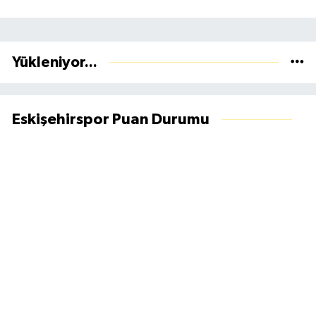
Yükleniyor...
Eskişehirspor Puan Durumu