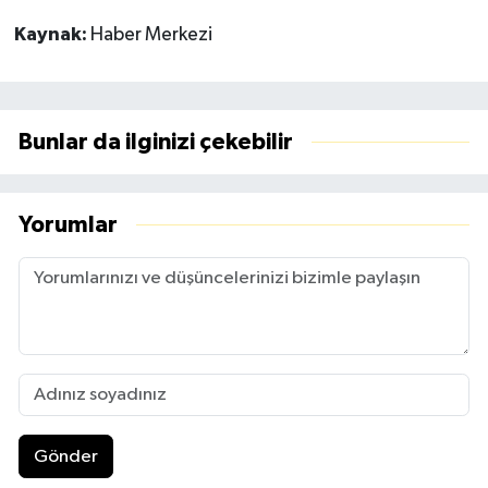
Kaynak:
Haber Merkezi
Bunlar da ilginizi çekebilir
Yorumlar
Gönder