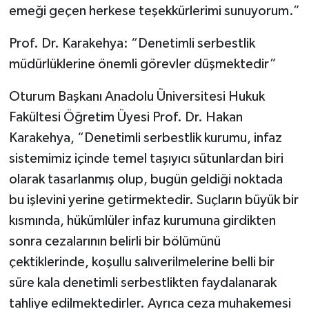
emeği geçen herkese teşekkürlerimi sunuyorum.”
Prof. Dr. Karakehya: “Denetimli serbestlik
müdürlüklerine önemli görevler düşmektedir”
Oturum Başkanı Anadolu Üniversitesi Hukuk
Fakültesi Öğretim Üyesi Prof. Dr. Hakan
Karakehya, “Denetimli serbestlik kurumu, infaz
sistemimiz içinde temel taşıyıcı sütunlardan biri
olarak tasarlanmış olup, bugün geldiği noktada
bu işlevini yerine getirmektedir. Suçların büyük bir
kısmında, hükümlüler infaz kurumuna girdikten
sonra cezalarının belirli bir bölümünü
çektiklerinde, koşullu salıverilmelerine belli bir
süre kala denetimli serbestlikten faydalanarak
tahliye edilmektedirler. Ayrıca ceza muhakemesi