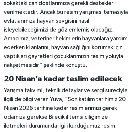
sokaktaki can dostlarımıza gerekli destekler
verilmektedir. Ancak bu resim yarışması temasıyla
evlatlarımıza hayvan sevgisini nasıl
işleyebileceğimizi de gözlemlemiş olacağız.
Amacımız, veteriner hekimlerin hayvanlara yardım
ederken ki anlarını, hayvan sağlığını korumak için
yaptıkları gayretleri çocuklarımızın resim yoluyla
nakşetmesidir” şeklinde konuştu.
20 Nisan’a kadar teslim edilecek
​Yarışma takvimi, teknik detaylar ve sergi süreciyle
ilgili de bilgi veren Yuva, “Son katılım tarihimiz 20
Nisan 2026 tarihine kadar resimlerimizi gerek
odamıza gerekse Bilecik il temsilciliğimize
iletmeleri durumunda ilgili kurduğumuz resim