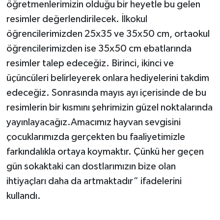
öğretmenlerimizin olduğu bir heyetle bu gelen
resimler değerlendirilecek. İlkokul
öğrencilerimizden 25x35 ve 35x50 cm, ortaokul
öğrencilerimizden ise 35x50 cm ebatlarında
resimler talep edeceğiz. Birinci, ikinci ve
üçüncüleri belirleyerek onlara hediyelerini takdim
edeceğiz. Sonrasında mayıs ayı içerisinde de bu
resimlerin bir kısmını şehrimizin güzel noktalarında
yayınlayacağız.Amacımız hayvan sevgisini
çocuklarımızda gerçekten bu faaliyetimizle
farkındalıkla ortaya koymaktır. Çünkü her geçen
gün sokaktaki can dostlarımızın bize olan
ihtiyaçları daha da artmaktadır” ifadelerini
kullandı.