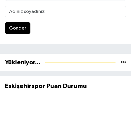
Gönder
Yükleniyor...
Eskişehirspor Puan Durumu