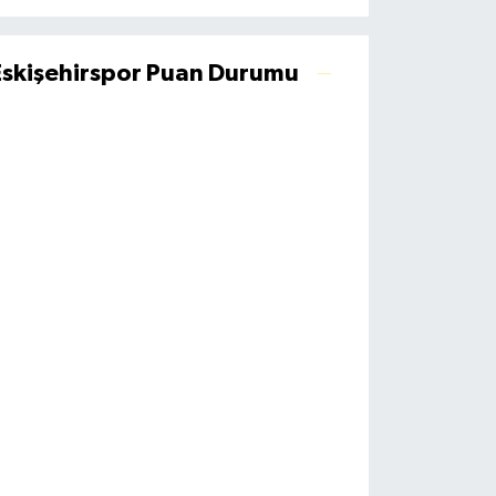
Eskişehirspor Puan Durumu