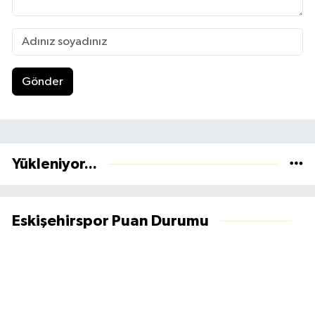
Gönder
Yükleniyor...
Eskişehirspor Puan Durumu