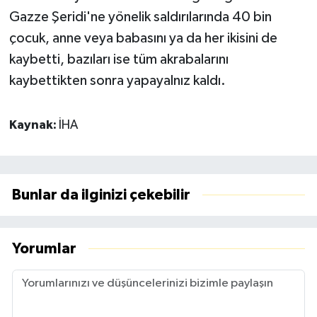
Gazze Şeridi'ne yönelik saldırılarında 40 bin
çocuk, anne veya babasını ya da her ikisini de
kaybetti, bazıları ise tüm akrabalarını
kaybettikten sonra yapayalnız kaldı.
Kaynak:
İHA
Bunlar da ilginizi çekebilir
Yorumlar