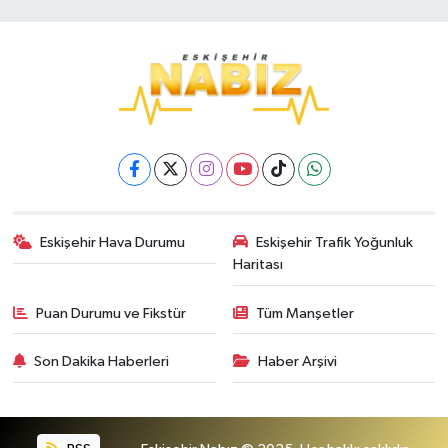
Eskişehir Hava Durumu
Eskişehir Trafik Yoğunluk
Haritası
Puan Durumu ve Fikstür
Tüm Manşetler
Son Dakika Haberleri
Haber Arşivi