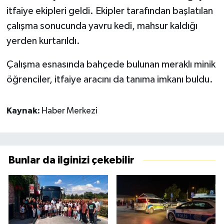
itfaiye ekipleri geldi. Ekipler tarafından başlatılan
çalışma sonucunda yavru kedi, mahsur kaldığı
yerden kurtarıldı.
Çalışma esnasında bahçede bulunan meraklı minik
öğrenciler, itfaiye aracını da tanıma imkanı buldu.
Kaynak:
Haber Merkezi
Bunlar da ilginizi çekebilir