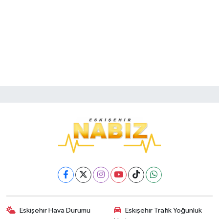
Eskişehir Hava Durumu
Eskişehir Trafik Yoğunluk