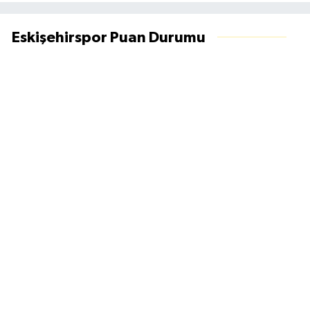
Eskişehirspor Puan Durumu