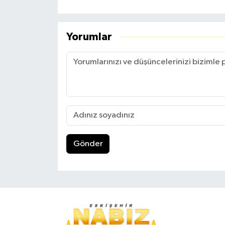
Yorumlar
Gönder