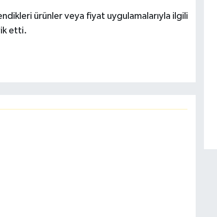
dikleri ürünler veya fiyat uygulamalarıyla ilgili
k etti.