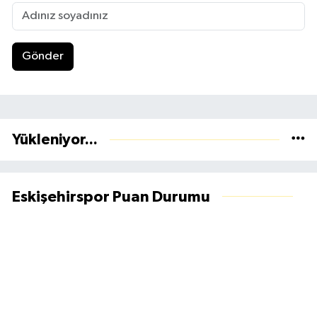
Gönder
Yükleniyor...
Eskişehirspor Puan Durumu