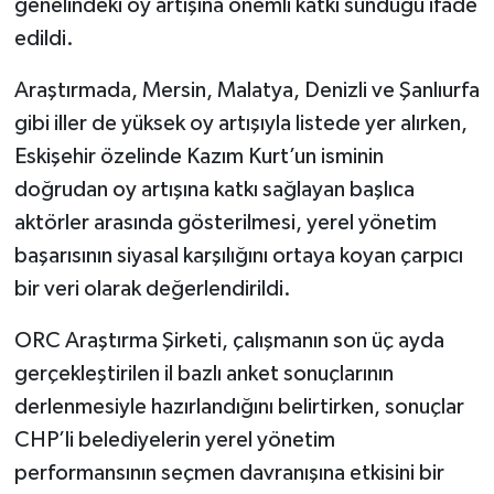
genelindeki oy artışına önemli katkı sunduğu ifade
edildi.
Araştırmada, Mersin, Malatya, Denizli ve Şanlıurfa
gibi iller de yüksek oy artışıyla listede yer alırken,
Eskişehir özelinde Kazım Kurt’un isminin
doğrudan oy artışına katkı sağlayan başlıca
aktörler arasında gösterilmesi, yerel yönetim
başarısının siyasal karşılığını ortaya koyan çarpıcı
bir veri olarak değerlendirildi.
ORC Araştırma Şirketi, çalışmanın son üç ayda
gerçekleştirilen il bazlı anket sonuçlarının
derlenmesiyle hazırlandığını belirtirken, sonuçlar
CHP’li belediyelerin yerel yönetim
performansının seçmen davranışına etkisini bir