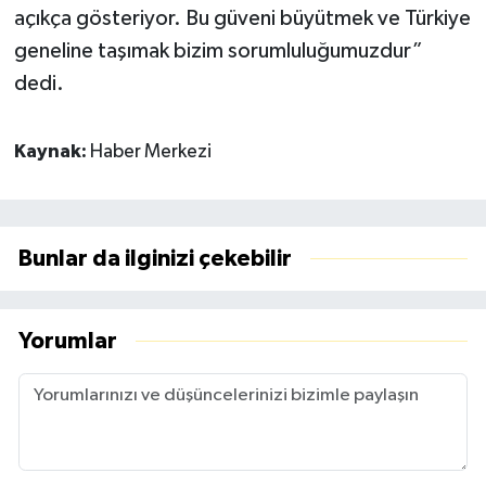
açıkça gösteriyor. Bu güveni büyütmek ve Türkiye
geneline taşımak bizim sorumluluğumuzdur”
dedi.
Kaynak:
Haber Merkezi
Bunlar da ilginizi çekebilir
Yorumlar