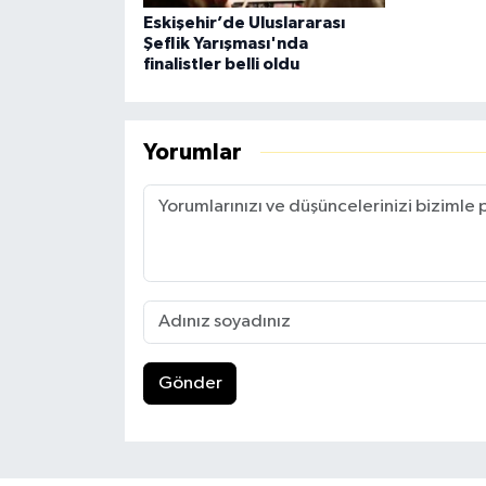
Eskişehir’de Uluslararası
Şeflik Yarışması'nda
finalistler belli oldu
Yorumlar
Gönder