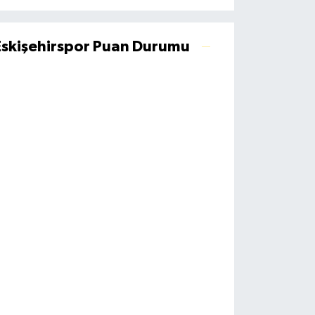
Eskişehirspor Puan Durumu