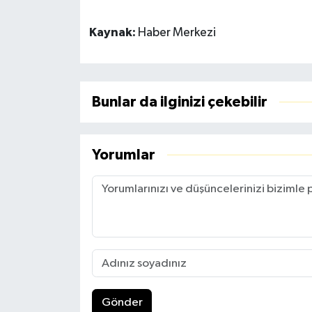
Kaynak:
Haber Merkezi
Bunlar da ilginizi çekebilir
Yorumlar
Gönder