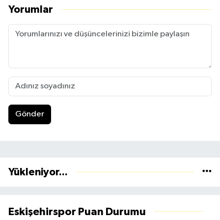
Yorumlar
Gönder
Yükleniyor...
Eskişehirspor Puan Durumu