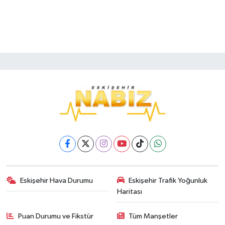
Eskişehir Hava Durumu
Eskişehir Trafik Yoğunluk
Haritası
Puan Durumu ve Fikstür
Tüm Manşetler