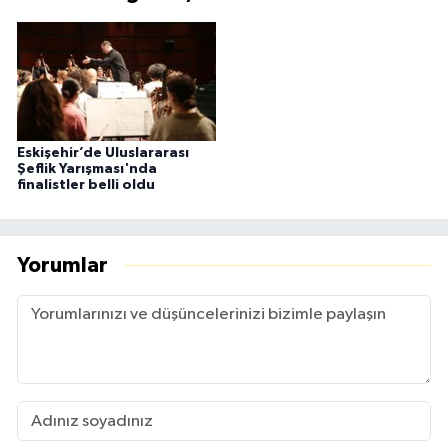
Eskişehir’de Uluslararası
Şeflik Yarışması'nda
finalistler belli oldu
Yorumlar