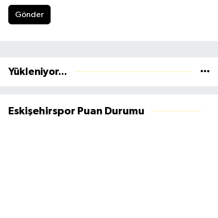
Gönder
Yükleniyor...
Eskişehirspor Puan Durumu