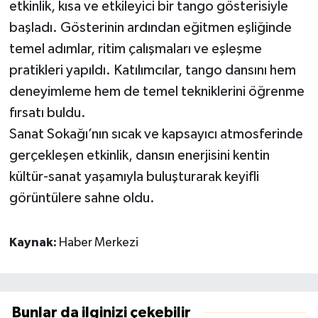
etkinlik, kısa ve etkileyici bir tango gösterisiyle
başladı. Gösterinin ardından eğitmen eşliğinde
temel adımlar, ritim çalışmaları ve eşleşme
pratikleri yapıldı. Katılımcılar, tango dansını hem
deneyimleme hem de temel tekniklerini öğrenme
fırsatı buldu.
Sanat Sokağı’nın sıcak ve kapsayıcı atmosferinde
gerçekleşen etkinlik, dansın enerjisini kentin
kültür-sanat yaşamıyla buluşturarak keyifli
görüntülere sahne oldu.
Kaynak:
Haber Merkezi
Bunlar da ilginizi çekebilir