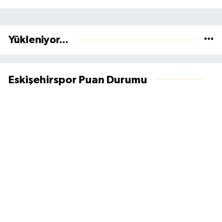
Yükleniyor...
Eskişehirspor Puan Durumu