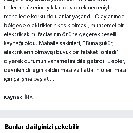
tellerinin üzerine yıkılan dev direk nedeniyle
mahallede korku dolu anlar yaşandı. Olay anında
bölgede elektriklerin kesik olması, muhtemel bir
elektrik akımı faciasının önüne geçerek teselli
kaynağı oldu. Mahalle sakinleri, "Buna şükür,
elektriklerin olmayışı büyük bir felaketi önledi"
diyerek durumun vahametini dile getirdi. Ekipler,
devrilen direğin kaldırılması ve hatların onarılması
için çalışma başlattı.
Kaynak:
İHA
Bunlar da ilginizi çekebilir