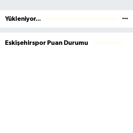
Yükleniyor...
Eskişehirspor Puan Durumu