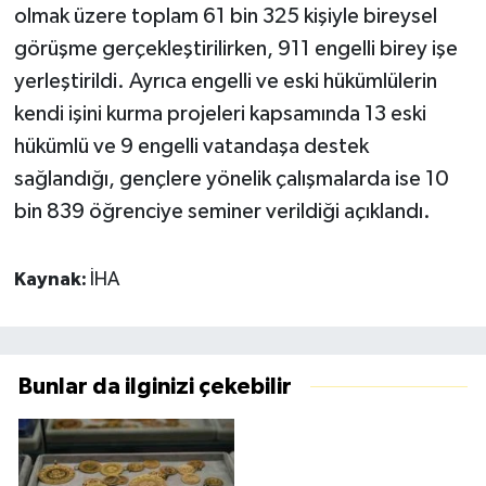
olmak üzere toplam 61 bin 325 kişiyle bireysel
görüşme gerçekleştirilirken, 911 engelli birey işe
yerleştirildi. Ayrıca engelli ve eski hükümlülerin
kendi işini kurma projeleri kapsamında 13 eski
hükümlü ve 9 engelli vatandaşa destek
sağlandığı, gençlere yönelik çalışmalarda ise 10
bin 839 öğrenciye seminer verildiği açıklandı.
Kaynak:
İHA
Bunlar da ilginizi çekebilir