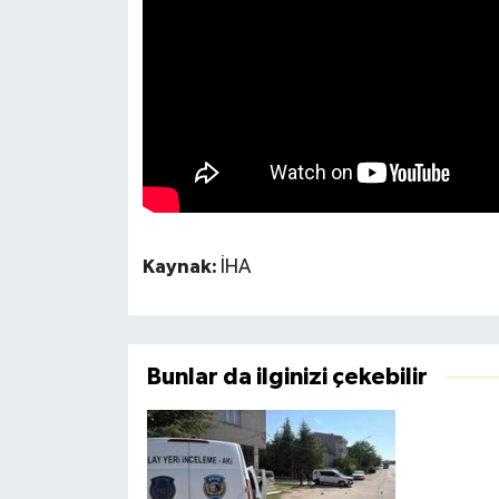
Kaynak:
İHA
Bunlar da ilginizi çekebilir