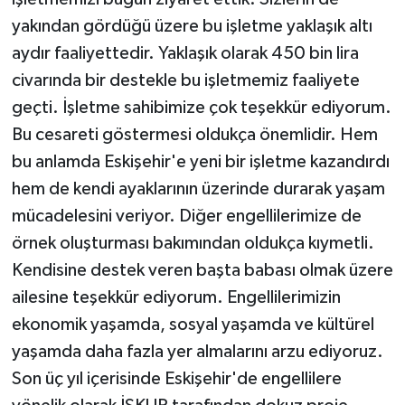
yakından gördüğü üzere bu işletme yaklaşık altı
aydır faaliyettedir. Yaklaşık olarak 450 bin lira
civarında bir destekle bu işletmemiz faaliyete
geçti. İşletme sahibimize çok teşekkür ediyorum.
Bu cesareti göstermesi oldukça önemlidir. Hem
bu anlamda Eskişehir'e yeni bir işletme kazandırdı
hem de kendi ayaklarının üzerinde durarak yaşam
mücadelesini veriyor. Diğer engellilerimize de
örnek oluşturması bakımından oldukça kıymetli.
Kendisine destek veren başta babası olmak üzere
ailesine teşekkür ediyorum. Engellilerimizin
ekonomik yaşamda, sosyal yaşamda ve kültürel
yaşamda daha fazla yer almalarını arzu ediyoruz.
Son üç yıl içerisinde Eskişehir'de engellilere