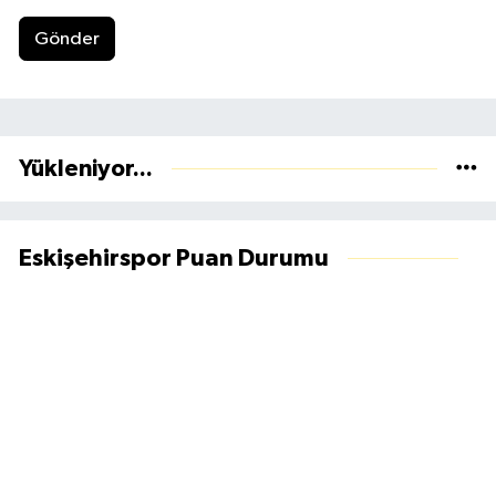
Gönder
Yükleniyor...
Eskişehirspor Puan Durumu