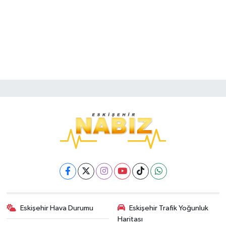
Eskişehir Hava Durumu
Eskişehir Trafik Yoğunluk
Haritası