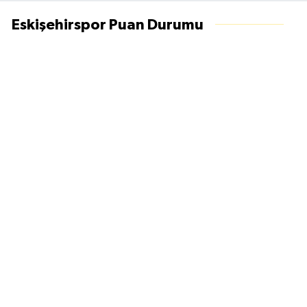
Eskişehirspor Puan Durumu