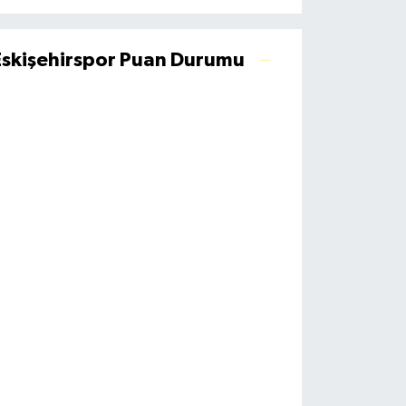
Eskişehirspor Puan Durumu