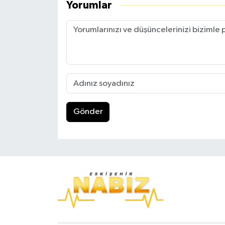
Yorumlar
Gönder