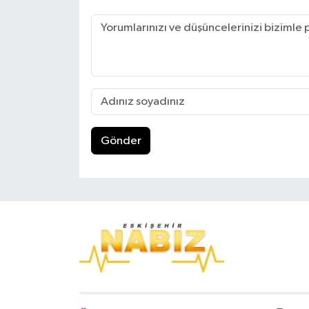
Gönder