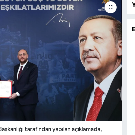
Y
 Başkanlığı tarafından yapılan açıklamada,