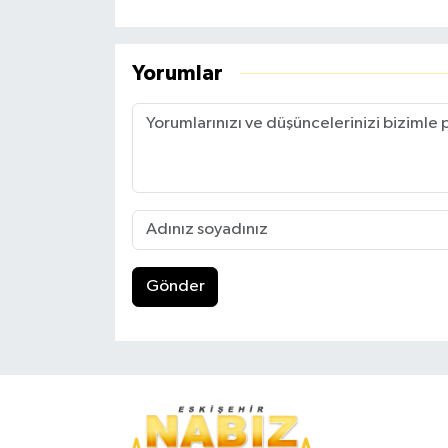
Yorumlar
Gönder