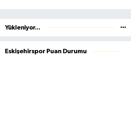
Yükleniyor...
Eskişehirspor Puan Durumu