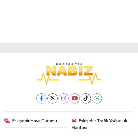
Eskişehir Hava Durumu
Eskişehir Trafik Yoğunluk
Haritası