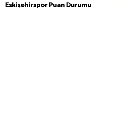
Eskişehirspor Puan Durumu