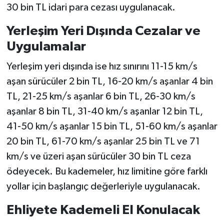
30 bin TL idari para cezası uygulanacak.
Yerleşim Yeri Dışında Cezalar ve
Uygulamalar
Yerleşim yeri dışında ise hız sınırını 11-15 km/s
aşan sürücüler 2 bin TL, 16-20 km/s aşanlar 4 bin
TL, 21-25 km/s aşanlar 6 bin TL, 26-30 km/s
aşanlar 8 bin TL, 31-40 km/s aşanlar 12 bin TL,
41-50 km/s aşanlar 15 bin TL, 51-60 km/s aşanlar
20 bin TL, 61-70 km/s aşanlar 25 bin TL ve 71
km/s ve üzeri aşan sürücüler 30 bin TL ceza
ödeyecek. Bu kademeler, hız limitine göre farklı
yollar için başlangıç değerleriyle uygulanacak.
Ehliyete Kademeli El Konulacak