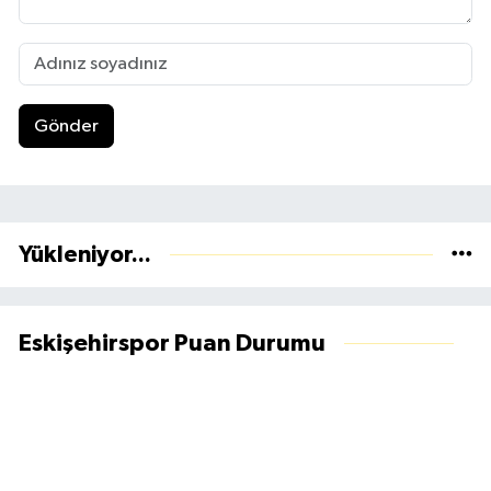
Gönder
Yükleniyor...
Eskişehirspor Puan Durumu