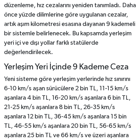
düzenleme, hız cezalarını yeniden tanımladı. Daha
önce yüzde dilimlerine göre uygulanan cezalar,
artık aşım kilometresi esasına dayanan 9 kademeli
bir sistemle belirlenecek. Bu kapsamda yerleşim
yeri içi ve dışı yollar farklı statülerde
değerlendirilecek.
Yerleşim Yeri İçinde 9 Kademe Ceza
Yeni sisteme göre yerleşim yerlerinde hız sınırını
6-10 km/s aşan sürücülere 2 bin TL, 11-15 km/s
aşanlara 4 bin TL, 16-20 km/s aşanlara 6 bin TL,
21-25 km/s aşanlara 8 bin TL, 26-35 km/s
aşanlara 12 bin TL, 36-45 km/s aşanlara 15 bin
TL, 46-55 km/s aşanlara 20 bin TL, 56-65 km/s
aşanlara 25 bin TL ve 66 km/s ve üzeri aşanlara