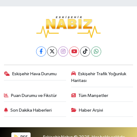
Eskişehir Hava Durumu
Eskişehir Trafik Yoğunluk
Haritası
Puan Durumu ve Fikstür
Tüm Manşetler
Son Dakika Haberleri
Haber Arşivi