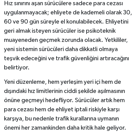
Hız sınırını aşan sürücülere sadece para cezası
uygulanmayacak; ehliyete de kademeli olarak 30,
60 ve 90 gün süreyle el konulabilecek. Ehliyetini
geri almak isteyen sürücüler ise psikoteknik
muayeneden geçmek zorunda olacak. Yetkililer,
yeni sistemin sürücüleri daha dikkatli olmaya
teşvik edeceğini ve trafik güvenliğini artıracağını
belirtiyor.
Yeni düzenleme, hem yerleşim yeri içi hem de
dışındaki hız limitlerinin ciddi şekilde aşılmasının
önüne geçmeyi hedefliyor. Sürücüler artık hem
para cezası hem de ehliyet iptali riskiyle karşı
karşıya, bu nedenle trafik kurallarına uymanın
önemi her zamankinden daha kritik hale geliyor.