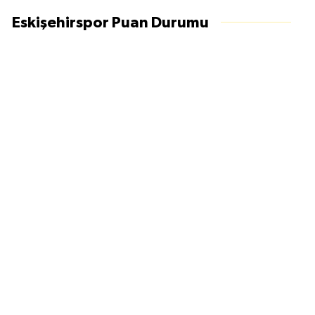
Eskişehirspor Puan Durumu