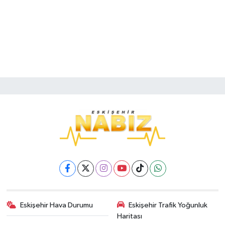
Eskişehir Hava Durumu
Eskişehir Trafik Yoğunluk
Haritası