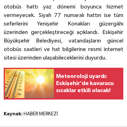
otobüs hattı yaz dönemi boyunca hizmet
vermeyecek. Siyah 77 numaralı hattın ise tüm
seferlerini Yenişehir Konakları güzergâhı
üzerinden gerçekleştireceği açıklandı. Eskişehir
Büyükşehir Belediyesi, vatandaşların güncel
otobüs saatleri ve hat bilgilerine resmi internet
sitesi üzerinden ulaşabileceklerini duyurdu.
Meteoroloji uyardı:
Eskişehir’de kavurucu
sıcaklar etkili olacak!
Kaynak:
HABER MERKEZİ