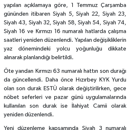
yapılan açıklamaya göre, 1 Temmuz Çarşamba
gününden itibaren Siyah 5, Siyah 22, Siyah 23,
Siyah 43, Siyah 32, Siyah 58, Siyah 54, Siyah 74,
Siyah 16 ve Kırmızı 16 numaralı hatlarda çalışma
saatleri yeniden düzenlendi. Yapılan değişikliklerin
yaz dönemindeki yolcu yoğunluğu dikkate
alınarak planlandığı belirtildi.
Öte yandan Kırmızı 63 numaralı hattın son durağı
da güncellendi. Daha önce Hızırbey KYK Yurdu
olan son durak ESTÜ olarak değiştirilirken, gece
nöbet seferleri ve pazar günü uygulamalarında
kullanılan son durak ise İlahiyat Camii olarak
yeniden düzenlendi.
Yeni düzenleme kapsamında Siyah 3 numaralı