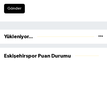
Gönder
Yükleniyor...
Eskişehirspor Puan Durumu