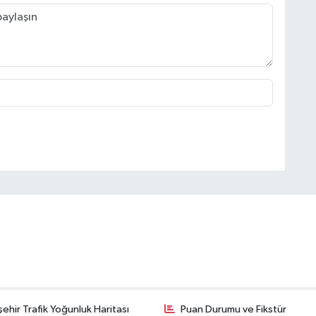
şehir Trafik Yoğunluk Haritası
Puan Durumu ve Fikstür