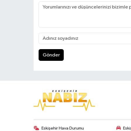
Gönder
Eskişehir Hava Durumu
Eski