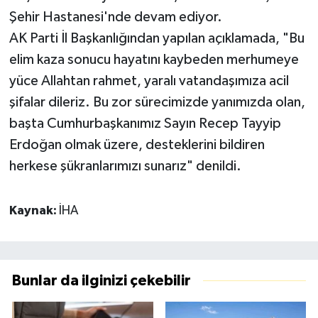
Şehir Hastanesi'nde devam ediyor.
AK Parti İl Başkanlığından yapılan açıklamada, "Bu
elim kaza sonucu hayatını kaybeden merhumeye
yüce Allahtan rahmet, yaralı vatandaşımıza acil
şifalar dileriz. Bu zor sürecimizde yanımızda olan,
başta Cumhurbaşkanımız Sayın Recep Tayyip
Erdoğan olmak üzere, desteklerini bildiren
herkese şükranlarımızı sunarız" denildi.
Kaynak:
İHA
Bunlar da ilginizi çekebilir