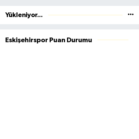
Yükleniyor...
Eskişehirspor Puan Durumu