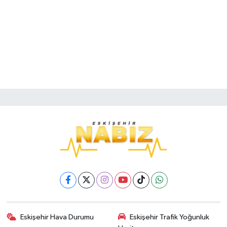
Eskişehir Hava Durumu
Eskişehir Trafik Yoğunluk