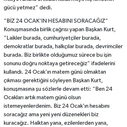
gücü yetmez” dedi.
“BİZ 24 OCAK'IN HESABINI SORACAĞIZ”
Konuşmasında birlik çağrısı yapan Başkan Kurt,
“Laikler burada, cumhuriyetçiler burada,
demokratlar burada, halkçılar burada, devrimciler
burada. Biz birlikte olduğumuz sürece bu işin
sonunu doğru noktaya getireceğiz” ifadelerini
kullandı. 24 Ocak’ın matem günü olmaktan
çıkması gerektiğini söyleyen Başkan Kurt,
konuşmasına şu sözlerle devam etti: “Ben 24
Ocakları artık matem günü olsun
istemeyenlerdenim. Biz 24 Ocak'ın hesabını
soracağız ama yeni yeni düzenekleri biz
kuracağız. Halktan yana, ezilenlerden yana,