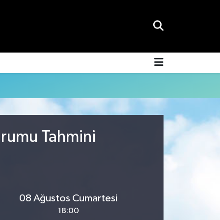
Durumu Tahmini
08 Ağustos Cumartesi
18:00