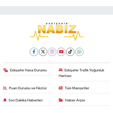
Eskişehir Hava Durumu
Eskişehir Trafik Yoğunluk
Haritası
Puan Durumu ve Fikstür
Tüm Manşetler
Son Dakika Haberleri
Haber Arşivi