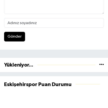
Gönder
Yükleniyor...
Eskişehirspor Puan Durumu