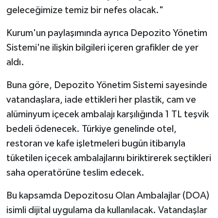
geleceğimize temiz bir nefes olacak."
Kurum'un paylaşımında ayrıca Depozito Yönetim
Sistemi'ne ilişkin bilgileri içeren grafikler de yer
aldı.
Buna göre, Depozito Yönetim Sistemi sayesinde
vatandaşlara, iade ettikleri her plastik, cam ve
alüminyum içecek ambalajı karşılığında 1 TL teşvik
bedeli ödenecek. Türkiye genelinde otel,
restoran ve kafe işletmeleri bugün itibarıyla
tüketilen içecek ambalajlarını biriktirerek seçtikleri
saha operatörüne teslim edecek.
Bu kapsamda Depozitosu Olan Ambalajlar (DOA)
isimli dijital uygulama da kullanılacak. Vatandaşlar