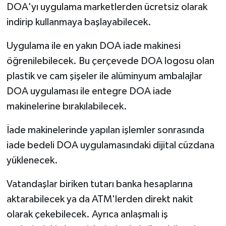
DOA'yı uygulama marketlerden ücretsiz olarak
indirip kullanmaya başlayabilecek.
Uygulama ile en yakın DOA iade makinesi
öğrenilebilecek. Bu çerçevede DOA logosu olan
plastik ve cam şişeler ile alüminyum ambalajlar
DOA uygulaması ile entegre DOA iade
makinelerine bırakılabilecek.
İade makinelerinde yapılan işlemler sonrasında
iade bedeli DOA uygulamasındaki dijital cüzdana
yüklenecek.
Vatandaşlar biriken tutarı banka hesaplarına
aktarabilecek ya da ATM'lerden direkt nakit
olarak çekebilecek. Ayrıca anlaşmalı iş