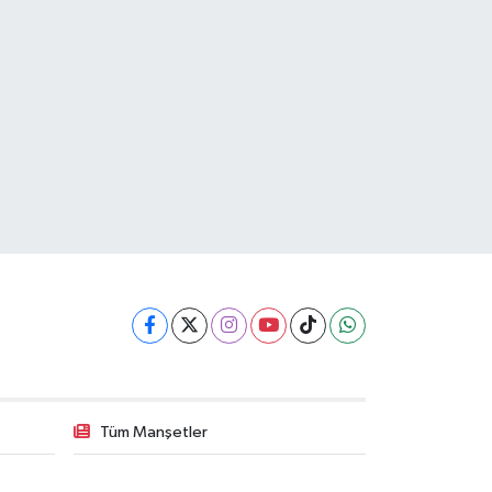
Tüm Manşetler