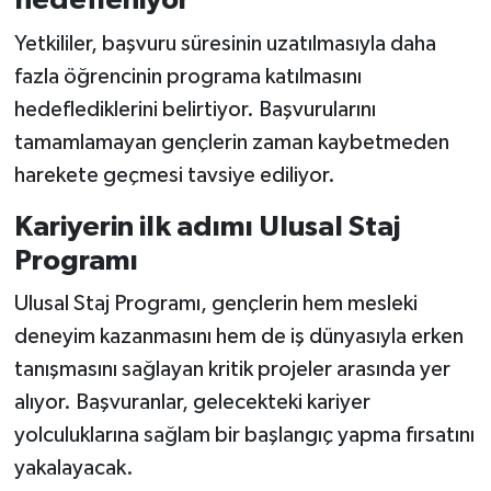
hedefleniyor
Yetkililer, başvuru süresinin uzatılmasıyla daha
fazla öğrencinin programa katılmasını
hedeflediklerini belirtiyor. Başvurularını
tamamlamayan gençlerin zaman kaybetmeden
harekete geçmesi tavsiye ediliyor.
Kariyerin ilk adımı Ulusal Staj
Programı
Ulusal Staj Programı, gençlerin hem mesleki
deneyim kazanmasını hem de iş dünyasıyla erken
tanışmasını sağlayan kritik projeler arasında yer
alıyor. Başvuranlar, gelecekteki kariyer
yolculuklarına sağlam bir başlangıç yapma fırsatını
yakalayacak.