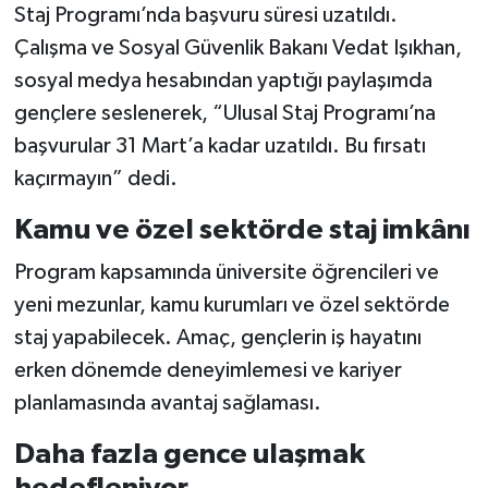
Staj Programı’nda başvuru süresi uzatıldı.
Çalışma ve Sosyal Güvenlik Bakanı Vedat Işıkhan,
sosyal medya hesabından yaptığı paylaşımda
gençlere seslenerek, “Ulusal Staj Programı’na
başvurular 31 Mart’a kadar uzatıldı. Bu fırsatı
kaçırmayın” dedi.
Kamu ve özel sektörde staj imkânı
Program kapsamında üniversite öğrencileri ve
yeni mezunlar, kamu kurumları ve özel sektörde
staj yapabilecek. Amaç, gençlerin iş hayatını
erken dönemde deneyimlemesi ve kariyer
planlamasında avantaj sağlaması.
Daha fazla gence ulaşmak