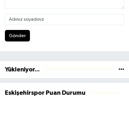
Gönder
Yükleniyor...
Eskişehirspor Puan Durumu