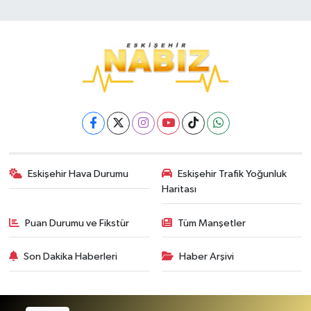
Eskişehir Hava Durumu
Eskişehir Trafik Yoğunluk
Haritası
Puan Durumu ve Fikstür
Tüm Manşetler
Son Dakika Haberleri
Haber Arşivi