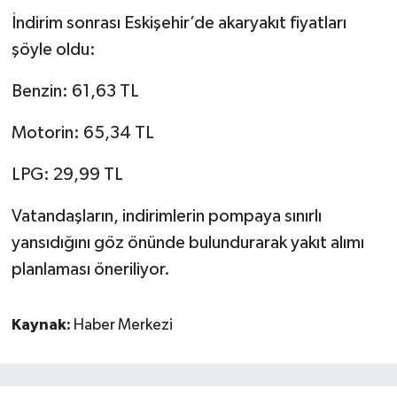
İndirim sonrası Eskişehir’de akaryakıt fiyatları
şöyle oldu:
Benzin: 61,63 TL
Motorin: 65,34 TL
LPG: 29,99 TL
Vatandaşların, indirimlerin pompaya sınırlı
yansıdığını göz önünde bulundurarak yakıt alımı
planlaması öneriliyor.
Kaynak:
Haber Merkezi