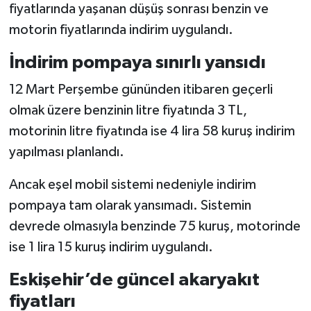
fiyatlarında yaşanan düşüş sonrası benzin ve
motorin fiyatlarında indirim uygulandı.
İndirim pompaya sınırlı yansıdı
12 Mart Perşembe gününden itibaren geçerli
olmak üzere benzinin litre fiyatında 3 TL,
motorinin litre fiyatında ise 4 lira 58 kuruş indirim
yapılması planlandı.
Ancak eşel mobil sistemi nedeniyle indirim
pompaya tam olarak yansımadı. Sistemin
devrede olmasıyla benzinde 75 kuruş, motorinde
ise 1 lira 15 kuruş indirim uygulandı.
Eskişehir’de güncel akaryakıt
fiyatları