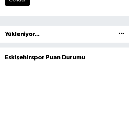
Gönder
Yükleniyor...
Eskişehirspor Puan Durumu