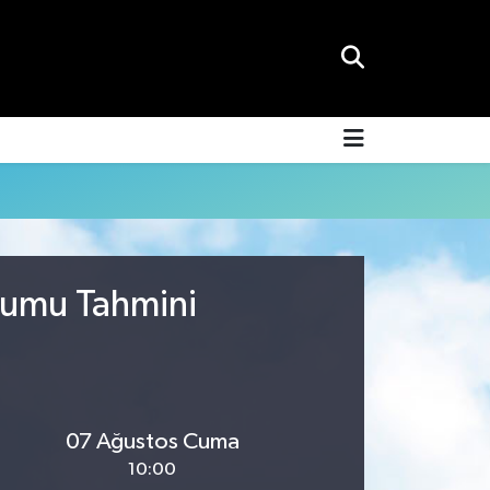
rumu Tahmini
07 Ağustos Cuma
10:00