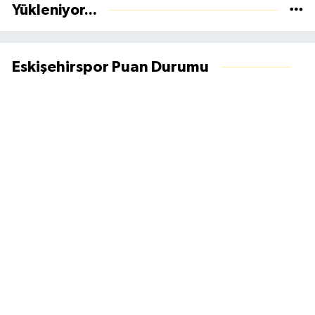
Yükleniyor...
Eskişehirspor Puan Durumu