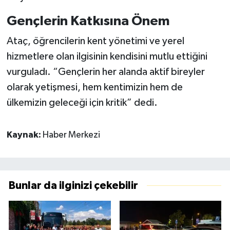
Gençlerin Katkısına Önem
Ataç, öğrencilerin kent yönetimi ve yerel
hizmetlere olan ilgisinin kendisini mutlu ettiğini
vurguladı. “Gençlerin her alanda aktif bireyler
olarak yetişmesi, hem kentimizin hem de
ülkemizin geleceği için kritik” dedi.
Kaynak:
Haber Merkezi
Bunlar da ilginizi çekebilir