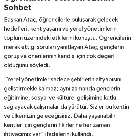
Sohbet
Başkan Ataç, öğrencilerle buluşarak gelecek
hedefleri, kent yaşamı ve yerel yönetimlerin
toplum üzerindeki etkilerini konuştu. Öğrencilerin
merak ettiği soruları yanıtlayan Ataç, gençlerin
görüş ve önerilerinin kendisi için çok değerli
olduğunu söyledi.
“Yerel yönetimler sadece şehirlerin altyapısını
geliştirmekle kalmaz; aynı zamanda gençlerin
eğitimine, sosyal ve kültürel gelişimine katkı
sağlayacak çalışmalar da yürütür. Sizler bu kentin
ve ülkemizin geleceğisiniz. Daha yaşanabilir
kentler için gençlerin fikirlerine her zaman
ihtiyacımız var” ifadelerini kullandı.