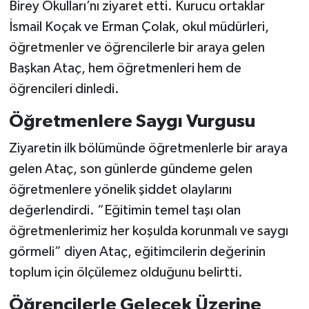
Birey Okulları’nı ziyaret etti. Kurucu ortaklar
İsmail Koçak ve Erman Çolak, okul müdürleri,
öğretmenler ve öğrencilerle bir araya gelen
Başkan Ataç, hem öğretmenleri hem de
öğrencileri dinledi.
Öğretmenlere Saygı Vurgusu
Ziyaretin ilk bölümünde öğretmenlerle bir araya
gelen Ataç, son günlerde gündeme gelen
öğretmenlere yönelik şiddet olaylarını
değerlendirdi. “Eğitimin temel taşı olan
öğretmenlerimiz her koşulda korunmalı ve saygı
görmeli” diyen Ataç, eğitimcilerin değerinin
toplum için ölçülemez olduğunu belirtti.
Öğrencilerle Gelecek Üzerine