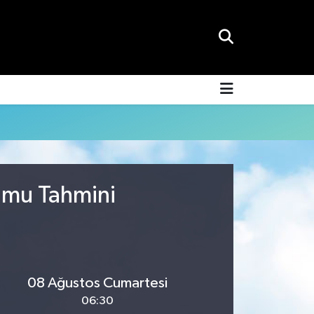
rumu Tahmini
08 Ağustos Cumartesi
06:30