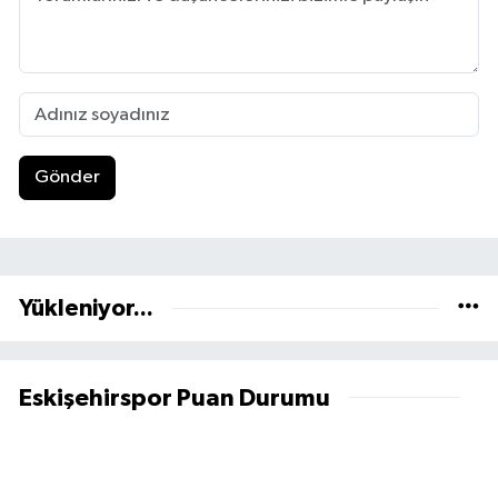
Gönder
Yükleniyor...
Eskişehirspor Puan Durumu