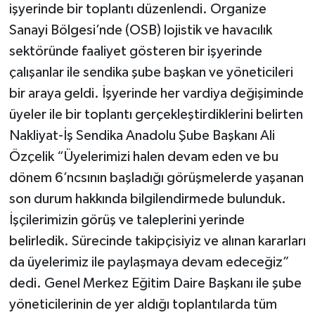
işyerinde bir toplantı düzenlendi. Organize
Sanayi Bölgesi’nde (OSB) lojistik ve havacılık
sektöründe faaliyet gösteren bir işyerinde
çalışanlar ile sendika şube başkan ve yöneticileri
bir araya geldi. İşyerinde her vardiya değişiminde
üyeler ile bir toplantı gerçekleştirdiklerini belirten
Nakliyat-İş Sendika Anadolu Şube Başkanı Ali
Özçelik “Üyelerimizi halen devam eden ve bu
dönem 6’ncsının başladığı görüşmelerde yaşanan
son durum hakkında bilgilendirmede bulunduk.
İşçilerimizin görüş ve taleplerini yerinde
belirledik. Sürecinde takipçisiyiz ve alınan kararları
da üyelerimiz ile paylaşmaya devam edeceğiz”
dedi. Genel Merkez Eğitim Daire Başkanı ile şube
yöneticilerinin de yer aldığı toplantılarda tüm