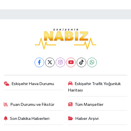
Eskişehir Hava Durumu
Eskişehir Trafik Yoğunluk
Haritası
Puan Durumu ve Fikstür
Tüm Manşetler
Son Dakika Haberleri
Haber Arşivi