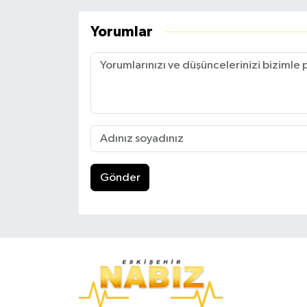
Yorumlar
Gönder