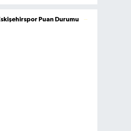
Eskişehirspor Puan Durumu