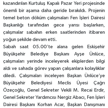
kazandırılan Kurtuluş Kapalı Pazar Yeri projesinde
önemli bir aşama daha geride bırakıldı. Projenin
temel beton döküm çalışmaları Fen İşleri Dairesi
Başkanlığı tarafından gece yarısı başlarken,
çalışmalar sabahın erken saatlerinden itibaren
yoğun şekilde devam etti.
Sabah saat 05.00’te alana gelen Eskişehir
Büyükşehir Belediye Başkanı Ayşe Ünlüce,
çalışmaları yerinde inceleyerek ekiplerden bilgi
aldı ve sahada görev yapan çalışanlara kolaylıklar
diledi. Çalışmaları inceleyen Başkan Ünlüce’ye
Büyükşehir Belediyesi Meclis Üyesi Çağrı
Özeçoğlu, Genel Sekreter Vekili M. Recai Erdir,
Genel Sekreter Yardımcısı Nergiz Abacı, Fen İşleri
Dairesi Başkanı Korhan Acar, Başkan Danışmanı