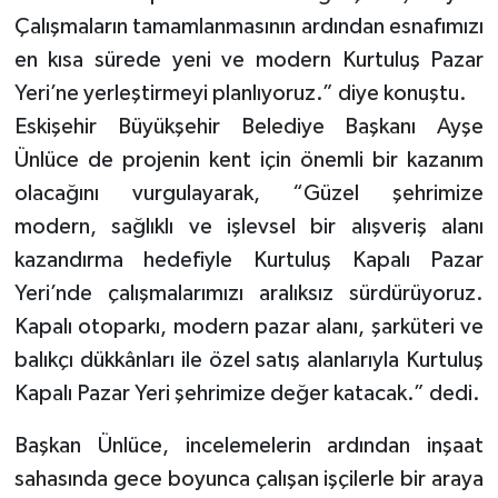
Çalışmaların tamamlanmasının ardından esnafımızı
en kısa sürede yeni ve modern Kurtuluş Pazar
Yeri’ne yerleştirmeyi planlıyoruz.” diye konuştu.
Eskişehir Büyükşehir Belediye Başkanı Ayşe
Ünlüce de projenin kent için önemli bir kazanım
olacağını vurgulayarak, “Güzel şehrimize
modern, sağlıklı ve işlevsel bir alışveriş alanı
kazandırma hedefiyle Kurtuluş Kapalı Pazar
Yeri’nde çalışmalarımızı aralıksız sürdürüyoruz.
Kapalı otoparkı, modern pazar alanı, şarküteri ve
balıkçı dükkânları ile özel satış alanlarıyla Kurtuluş
Kapalı Pazar Yeri şehrimize değer katacak.” dedi.
Başkan Ünlüce, incelemelerin ardından inşaat
sahasında gece boyunca çalışan işçilerle bir araya