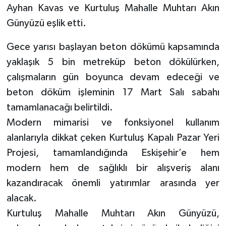
Ayhan Kavas ve Kurtuluş Mahalle Muhtarı Akın
Günyüzü eşlik etti.
Gece yarısı başlayan beton dökümü kapsamında
yaklaşık 5 bin metreküp beton dökülürken,
çalışmaların gün boyunca devam edeceği ve
beton döküm işleminin 17 Mart Salı sabahı
tamamlanacağı belirtildi.
Modern mimarisi ve fonksiyonel kullanım
alanlarıyla dikkat çeken Kurtuluş Kapalı Pazar Yeri
Projesi, tamamlandığında Eskişehir’e hem
modern hem de sağlıklı bir alışveriş alanı
kazandıracak önemli yatırımlar arasında yer
alacak.
Kurtuluş Mahalle Muhtarı Akın Günyüzü,