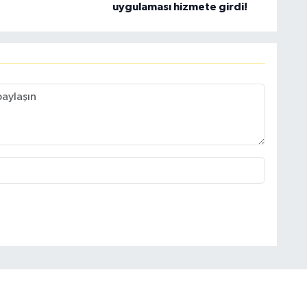
uygulaması hizmete girdi!