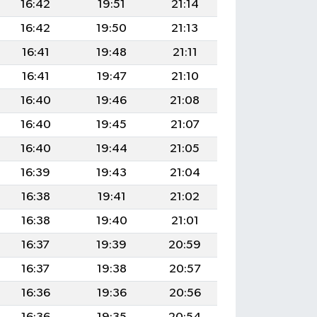
16:42
19:51
21:14
16:42
19:50
21:13
16:41
19:48
21:11
16:41
19:47
21:10
16:40
19:46
21:08
16:40
19:45
21:07
16:40
19:44
21:05
16:39
19:43
21:04
16:38
19:41
21:02
16:38
19:40
21:01
16:37
19:39
20:59
16:37
19:38
20:57
16:36
19:36
20:56