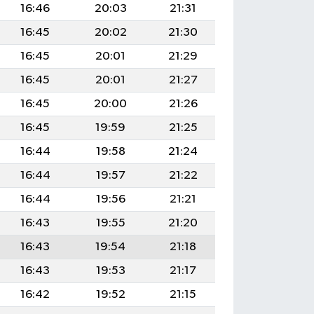
16:46
20:03
21:31
16:45
20:02
21:30
16:45
20:01
21:29
16:45
20:01
21:27
16:45
20:00
21:26
16:45
19:59
21:25
16:44
19:58
21:24
16:44
19:57
21:22
16:44
19:56
21:21
16:43
19:55
21:20
16:43
19:54
21:18
16:43
19:53
21:17
16:42
19:52
21:15