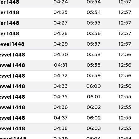
fer 1448
04:24
05:54
12:57
fer 1448
04:25
05:54
12:57
fer 1448
04:27
05:55
12:57
fer 1448
04:28
05:56
12:57
evvel 1448
04:29
05:57
12:57
evvel 1448
04:30
05:58
12:56
evvel 1448
04:31
05:58
12:56
evvel 1448
04:32
05:59
12:56
evvel 1448
04:33
06:00
12:56
evvel 1448
04:35
06:01
12:55
evvel 1448
04:36
06:02
12:55
evvel 1448
04:37
06:02
12:55
evvel 1448
04:38
06:03
12:55