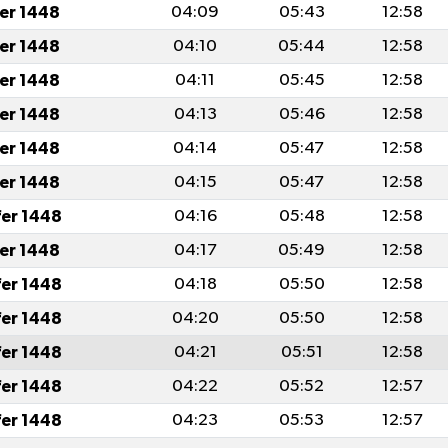
fer 1448
04:09
05:43
12:58
fer 1448
04:10
05:44
12:58
fer 1448
04:11
05:45
12:58
fer 1448
04:13
05:46
12:58
fer 1448
04:14
05:47
12:58
fer 1448
04:15
05:47
12:58
fer 1448
04:16
05:48
12:58
fer 1448
04:17
05:49
12:58
fer 1448
04:18
05:50
12:58
fer 1448
04:20
05:50
12:58
fer 1448
04:21
05:51
12:58
fer 1448
04:22
05:52
12:57
fer 1448
04:23
05:53
12:57