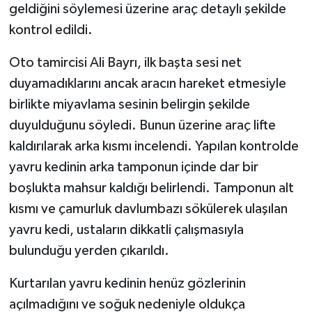
geldiğini söylemesi üzerine araç detaylı şekilde
kontrol edildi.
Oto tamircisi Ali Bayrı, ilk başta sesi net
duyamadıklarını ancak aracın hareket etmesiyle
birlikte miyavlama sesinin belirgin şekilde
duyulduğunu söyledi. Bunun üzerine araç lifte
kaldırılarak arka kısmı incelendi. Yapılan kontrolde
yavru kedinin arka tamponun içinde dar bir
boşlukta mahsur kaldığı belirlendi. Tamponun alt
kısmı ve çamurluk davlumbazı sökülerek ulaşılan
yavru kedi, ustaların dikkatli çalışmasıyla
bulunduğu yerden çıkarıldı.
Kurtarılan yavru kedinin henüz gözlerinin
açılmadığını ve soğuk nedeniyle oldukça