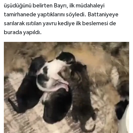
üşüdüğünü belirten Bayrı, ilk müdahaleyi
tamirhanede yaptıklarını söyledi. Battaniyeye
sarılarak ısıtılan yavru kediye ilk beslemesi de
burada yapıldı.