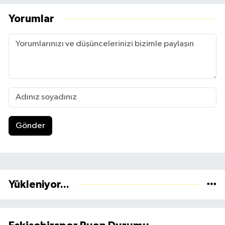
Yorumlar
Gönder
Yükleniyor...