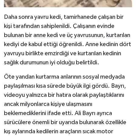
Daha sonra yavru kedi, tamirhanede çalışan bir
kişi tarafından sahiplenildi. Çalışanın evinde
bulunan bir anne kedi ve üç yavrusunun, kurtarılan
kediyi de kabul ettiği öğrenildi. Anne kedinin dört
yavruyu birlikte emzirdiği ve kurtarılan kedinin
sağlık durumunun iyi olduğu belirtildi.
Öte yandan kurtarma anlarının sosyal medyada
paylaşılması kısa sürede büyük ilgi gördü. Bayrı,
videoyu yalnızca bir hatıra olarak paylaştıklarını
ancak milyonlarca kişiye ulaşmasını
beklemediklerini ifade etti. Ali Bayrı ayrıca
sürücülere önemli bir uyarıda bulunarak özellikle
kış aylarında kedilerin araçların sıcak motor