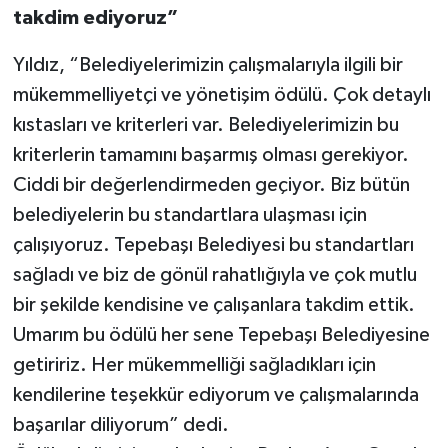
takdim ediyoruz”
Yıldız, “Belediyelerimizin çalışmalarıyla ilgili bir
mükemmelliyetçi ve yönetişim ödülü. Çok detaylı
kıstasları ve kriterleri var. Belediyelerimizin bu
kriterlerin tamamını başarmış olması gerekiyor.
Ciddi bir değerlendirmeden geçiyor. Biz bütün
belediyelerin bu standartlara ulaşması için
çalışıyoruz. Tepebaşı Belediyesi bu standartları
sağladı ve biz de gönül rahatlığıyla ve çok mutlu
bir şekilde kendisine ve çalışanlara takdim ettik.
Umarım bu ödülü her sene Tepebaşı Belediyesine
getiririz. Her mükemmelliği sağladıkları için
kendilerine teşekkür ediyorum ve çalışmalarında
başarılar diliyorum” dedi.