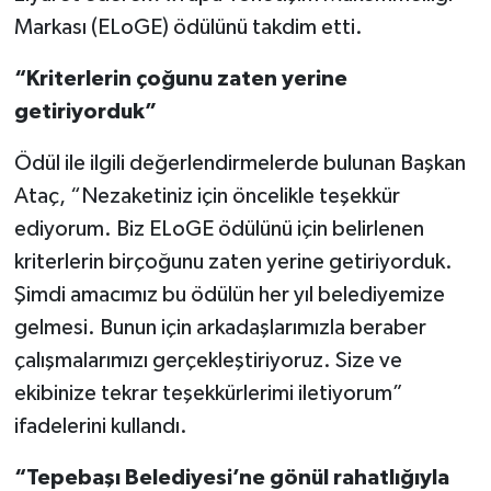
Markası (ELoGE) ödülünü takdim etti.
“Kriterlerin çoğunu zaten yerine
getiriyorduk”
Ödül ile ilgili değerlendirmelerde bulunan Başkan
Ataç, “Nezaketiniz için öncelikle teşekkür
ediyorum. Biz ELoGE ödülünü için belirlenen
kriterlerin birçoğunu zaten yerine getiriyorduk.
Şimdi amacımız bu ödülün her yıl belediyemize
gelmesi. Bunun için arkadaşlarımızla beraber
çalışmalarımızı gerçekleştiriyoruz. Size ve
ekibinize tekrar teşekkürlerimi iletiyorum”
ifadelerini kullandı.
“Tepebaşı Belediyesi’ne gönül rahatlığıyla