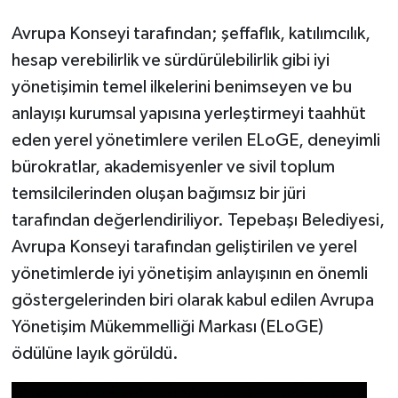
Avrupa Konseyi tarafından; şeffaflık, katılımcılık,
hesap verebilirlik ve sürdürülebilirlik gibi iyi
yönetişimin temel ilkelerini benimseyen ve bu
anlayışı kurumsal yapısına yerleştirmeyi taahhüt
eden yerel yönetimlere verilen ELoGE, deneyimli
bürokratlar, akademisyenler ve sivil toplum
temsilcilerinden oluşan bağımsız bir jüri
tarafından değerlendiriliyor. Tepebaşı Belediyesi,
Avrupa Konseyi tarafından geliştirilen ve yerel
yönetimlerde iyi yönetişim anlayışının en önemli
göstergelerinden biri olarak kabul edilen Avrupa
Yönetişim Mükemmelliği Markası (ELoGE)
ödülüne layık görüldü.