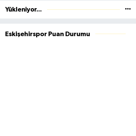
Yükleniyor...
Eskişehirspor Puan Durumu