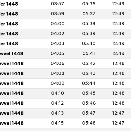
fer 1448
03:57
05:36
12:49
fer 1448
03:59
05:37
12:49
fer 1448
04:00
05:38
12:49
fer 1448
04:02
05:39
12:49
fer 1448
04:03
05:40
12:49
evvel 1448
04:05
05:41
12:49
evvel 1448
04:06
05:42
12:48
evvel 1448
04:08
05:43
12:48
evvel 1448
04:09
05:44
12:48
evvel 1448
04:10
05:45
12:48
evvel 1448
04:12
05:46
12:48
evvel 1448
04:13
05:47
12:47
evvel 1448
04:15
05:48
12:47