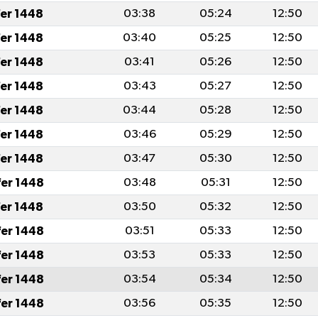
fer 1448
03:38
05:24
12:50
fer 1448
03:40
05:25
12:50
fer 1448
03:41
05:26
12:50
fer 1448
03:43
05:27
12:50
fer 1448
03:44
05:28
12:50
fer 1448
03:46
05:29
12:50
fer 1448
03:47
05:30
12:50
fer 1448
03:48
05:31
12:50
fer 1448
03:50
05:32
12:50
fer 1448
03:51
05:33
12:50
fer 1448
03:53
05:33
12:50
fer 1448
03:54
05:34
12:50
fer 1448
03:56
05:35
12:50