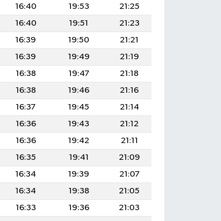
16:40
19:53
21:25
16:40
19:51
21:23
16:39
19:50
21:21
16:39
19:49
21:19
16:38
19:47
21:18
16:38
19:46
21:16
16:37
19:45
21:14
16:36
19:43
21:12
16:36
19:42
21:11
16:35
19:41
21:09
16:34
19:39
21:07
16:34
19:38
21:05
16:33
19:36
21:03