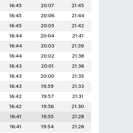
16:45
20:07
21:45
16:45
20:06
21:44
16:45
20:05
21:42
16:44
20:04
21:41
16:44
20:03
21:39
16:44
20:02
21:38
16:43
20:01
21:36
16:43
20:00
21:35
16:43
19:59
21:33
16:42
19:57
21:31
16:42
19:56
21:30
16:41
19:55
21:28
16:41
19:54
21:26